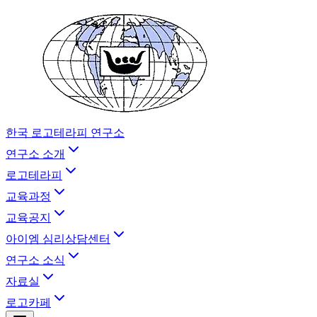
한국 로고테라피 연구소
연구소 소개
로고테라피
교육과정
교육공지
아이엠 심리상담센터
연구소 소식
자료실
로고카페