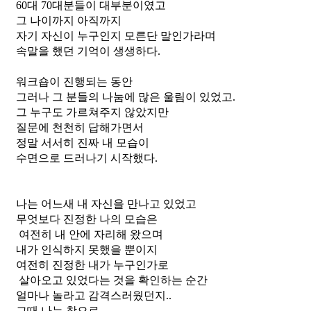
60대 70대분들이 대부분이였고
그 나이까지 아직까지 
자기 자신이 누구인지 모른단 말인가라며
속말을 했던 기억이 생생하다.
워크숍이 진행되는 동안
그러나 그 분들의 나눔에 많은 울림이 있었고.
그 누구도 가르쳐주지 않았지만
질문에 천천히 답해가면서
정말 서서히 진짜 내 모습이 
수면으로 드러나기 시작했다.
나는 어느새 내 자신을 만나고 있었고
무엇보다 진정한 나의 모습은
 여전히 내 안에 자리해 왔으며
내가 인식하지 못했을 뿐이지
여전히 진정한 내가 누구인가로
 살아오고 있었다는 것을 확인하는 순간
얼마나 놀라고 감격스러웠던지..
그때 나는 참으로 