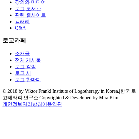
강의와 미디어
로고 도서관
관련 웹사이트
갤러리
Q&A
로고카페
소개글
전체 게시물
로고 칼럼
로고 시
로고 한마디
© 2018 by Viktor Frankl Institute of Logotherapy in Korea.
|
한국 로
고테라피 연구소
|
Copyrighted & Developed by Mira Kim
개인정보처리방침
이용약관