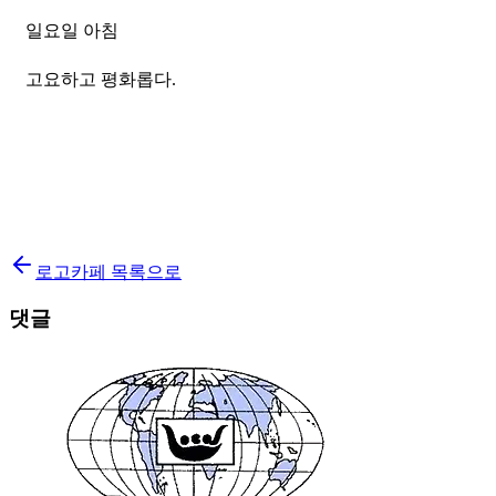
일요일 아침
고요하고 평화롭다.
로고카페 목록으로
댓글