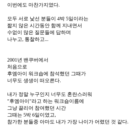
이번에도 마찬가지였다.
모두 서로 낯선 분들이 4박 5일이라는
짧지 않은 시간동안 함께 지내면서
수없이 많은 질문들에 답하며
나누고, 통찰하고...
2001년 밴쿠버에서
처음으로 
후엠아이 워크숍에 참석했던 그때가
너무도 생생이 떠오른다.
내가 정말 누구인지 너무도 혼란스러워
"후엠아이"라고 하는 워크숍이름에 
그냥 끌리어 참여했던 시간
그때는 5박 6일이였고, 
참가한 분들중 아마도 내가 가장 나이가 어렸던 것 같다.