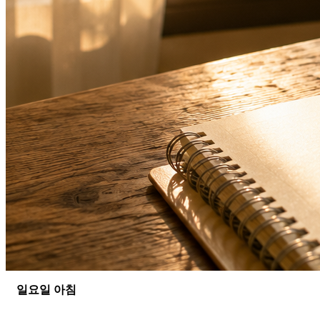
일요일 아침