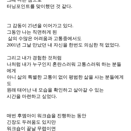
터닝포인트를 맞이했던 것 같다.
그 감동이 25년을 이어가고 있다.
그동안 나는 직면하게 된
 삶의 수많은 어려움과 고통중에서도
2001년 그날 만났던 내 자신을 한번도 의심한 적 없었다.
그리고 내가 경험한 것처럼
나처럼 내가 누구인지 혼란스러워 고통스러워 하는 분들
에게
아니 삶의 특별한 고통이 없이 평범한 삶을 사는 분들에게
도
원래 태어난 내 모습을 확인하고 살아갈 수 있는
시간을 마련하고 싶었다.
매번 후엠아이 워크숍을 진행하는 동안 
긴장도 두려움도 있지만
워크숍이 끝날 무렵이면