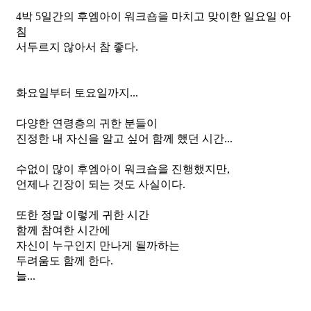
4박 5일간의 후엠아이 워크숍을 마치고 맞이한 일요일 아
침
서두르지 않아서 참 좋다.
화요일부터 토요일까지...
다양한 연령층의 귀한 분들이
진정한 내 자신을 알고 싶어 함께 했던 시간...
수없이 많이 후엠아이 워크숍을 진행했지만,
언제나 긴장이 되는 것도 사실이다.
또한 정말 이렇게 귀한 시간 
함께 참여한 시간에
자신이 누구인지 만나게 될까하는 
두려움도 함께 한다.
늘...