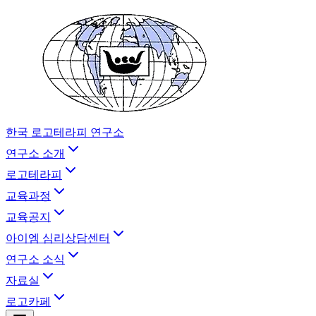
한국 로고테라피 연구소
연구소 소개
로고테라피
교육과정
교육공지
아이엠 심리상담센터
연구소 소식
자료실
로고카페