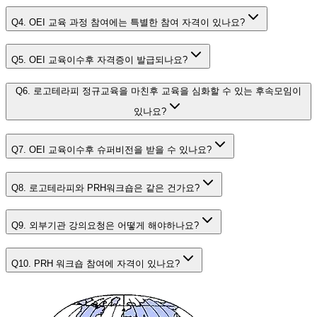
Q4. OEI 교육 과정 참여에는 특별한 참여 자격이 있나요?
Q5. OEI 교육이수후 자격증이 발급되나요?
Q6. 로고테라피 정규교육을 마친후 교육을 심화할 수 있는 후속모임이
있나요?
Q7. OEI 교육이수후 슈퍼비전을 받을 수 있나요?
Q8. 로고테라피와 PRH워크숍은 같은 건가요?
Q9. 외부기관 강의요청은 어떻게 해야하나요?
Q10. PRH 워크숍 참여에 자격이 있나요?