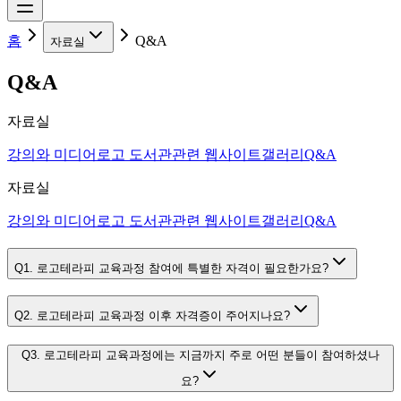
홈
Q&A
자료실
Q&A
자료실
강의와 미디어
로고 도서관
관련 웹사이트
갤러리
Q&A
자료실
강의와 미디어
로고 도서관
관련 웹사이트
갤러리
Q&A
Q1. 로고테라피 교육과정 참여에 특별한 자격이 필요한가요?
Q2. 로고테라피 교육과정 이후 자격증이 주어지나요?
Q3. 로고테라피 교육과정에는 지금까지 주로 어떤 분들이 참여하셨나
요?