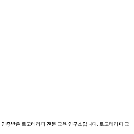
 인증받은 로고테라피 전문 교육 연구소입니다. 로고테라피 교