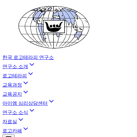
한국 로고테라피 연구소
연구소 소개
로고테라피
교육과정
교육공지
아이엠 심리상담센터
연구소 소식
자료실
로고카페