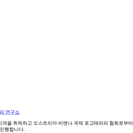
피 연구소
자격을 취득하고 오스트리아 비엔나 국제 로고테라피 협회로부터
 진행합니다.