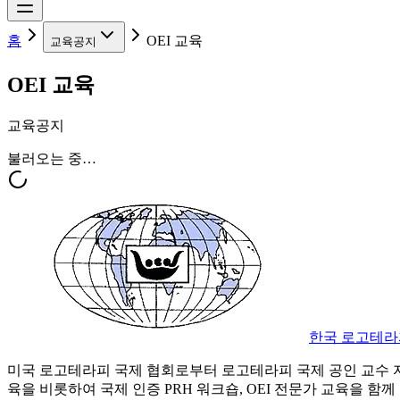
홈
OEI 교육
교육공지
OEI 교육
교육공지
불러오는 중…
한국 로고테라
미국 로고테라피 국제 협회로부터 로고테라피 국제 공인 교수 
육을 비롯하여 국제 인증 PRH 워크숍, OEI 전문가 교육을 함께