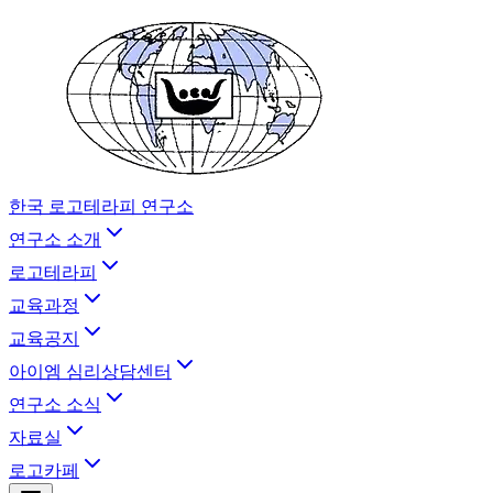
한국 로고테라피 연구소
연구소 소개
로고테라피
교육과정
교육공지
아이엠 심리상담센터
연구소 소식
자료실
로고카페