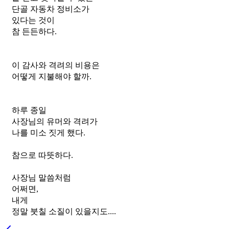
단골 자동차 정비소가
있다는 것이
참 든든하다.
이 감사와 격려의 비용은
어떻게 지불해야 할까.
하루 종일
사장님의 유머와 격려가
나를 미소 짓게 했다.
참으로 따뜻하다.
사장님 말씀처럼
어쩌면,
내게 
정말 붓칠 소질이 있을지도....