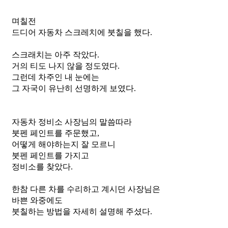
며칠전
드디어 자동차 스크레치에 붓칠을 했다.
스크래치는 아주 작았다.
거의 티도 나지 않을 정도였다.
그런데 차주인 내 눈에는
그 자국이 유난히 선명하게 보였다.
자동차 정비소 사장님의 말씀따라
붓펜 페인트를 주문했고,
어떻게 해야하는지 잘 모르니
붓펜 페인트를 가지고
정비소를 찾았다.
한참 다른 차를 수리하고 계시던 사장님은
바쁜 와중에도
붓칠하는 방법을 자세히 설명해 주셨다.