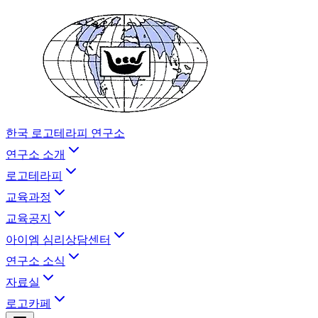
한국 로고테라피 연구소
연구소 소개
로고테라피
교육과정
교육공지
아이엠 심리상담센터
연구소 소식
자료실
로고카페