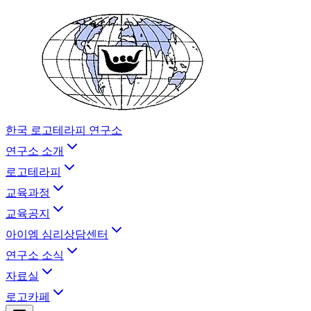
한국 로고테라피 연구소
연구소 소개
로고테라피
교육과정
교육공지
아이엠 심리상담센터
연구소 소식
자료실
로고카페