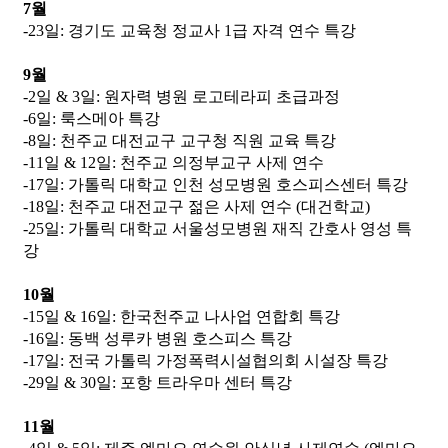
7월
-23일: 경기도 교육청 정교사 1급 자격 연수 특강
9월
-2일 & 3일: 원자력 병원 로고테라피 초급과정
-6일: 룩스메아 특강
-8일: 천주교 대전교구 교구청 직원 교육 특강
-11일 & 12일: 천주교 의정부교구 사제 연수
-17일: 가톨릭 대학교 인천 성모병원 호스피스센터 특강
-18일: 천주교 대전교구 젊은 사제 연수 (대건학교)
-25일: 가톨릭 대학교 서울성모병원 재직 간호사 영성 특
강
10월
-15일 & 16일: 한국천주교 나사업 연합회 특강
-16일: 동백 성루카 병원 호스피스 특강
-17일: 전국 가톨릭 가정폭력시설협의회 시설장 특강
-29일 & 30일: 포항 트라우마 센터 특강
11월