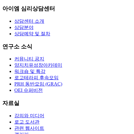
아이엠 심리상담센터
상담센터 소개
상담분야
상담예약 및 절차
연구소 소식
커뮤니티 공지
양지치유성장아카데미
워크숍 및 특강
로고테라피 후속모임
PRH 동반모임 (GRAC)
OEI 슈퍼비전
자료실
강의와 미디어
로고 도서관
관련 웹사이트