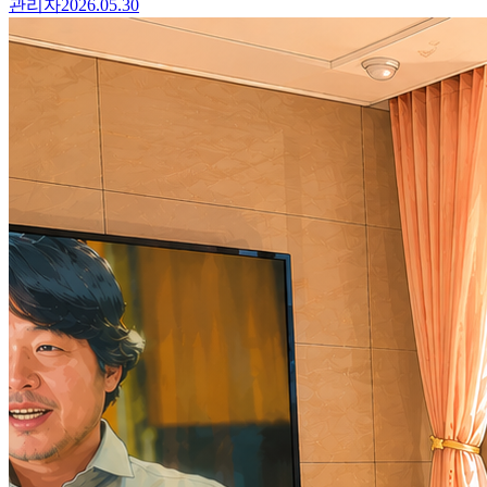
관리자
2026.05.30