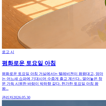
로고 시
평화로운 토요일 아침
평화로운 토요일 아침 거실에서는 텔레비젼이 왕왕대고, 엄마
는 어느새 쇼파에 기대시어 수줍게 졸고 계신다.. 열어놓은 창
문 가득 시원한 바람이 박하향 같다. 한가한 토요일 아침 왕
왕...
관리자
2026.05.30