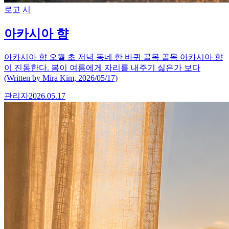
로고 시
아카시아 향
아카시아 향 오월 초 저녁 동네 한 바퀴 골목 골목 아카시아 향
이 진동한다. 봄이 여름에게 자리를 내주기 싫은가 보다
(Written by Mira Kim, 2026/05/17)
관리자
2026.05.17