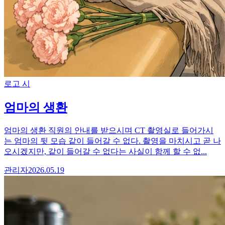
로고 시
엄마의 생환
엄마의 생환 직원의 안내를 받으시며 CT 촬영실로 들어가시
는 엄마의 뒷 모습 같이 들어갈 수 없다. 촬영을 마치시고 곧 나
오시겠지만, 같이 들어갈 수 없다는 사실이 함께 할 수 없...
관리자
2026.05.19