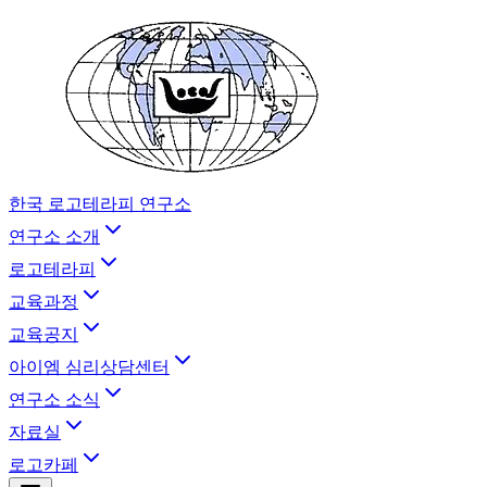
한국 로고테라피 연구소
연구소 소개
로고테라피
교육과정
교육공지
아이엠 심리상담센터
연구소 소식
자료실
로고카페