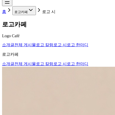
홈
로고 시
로고카페
로고카페
Logo Café
소개글
전체 게시물
로고 칼럼
로고 시
로고 한마디
로고카페
소개글
전체 게시물
로고 칼럼
로고 시
로고 한마디